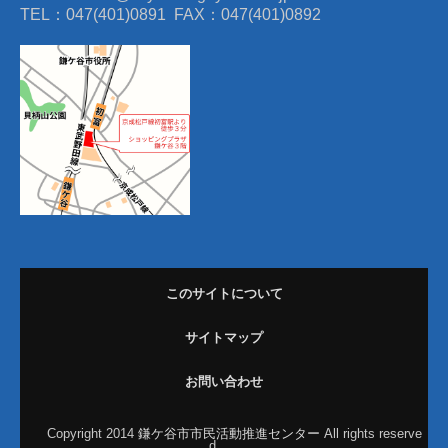
TEL：047(401)0891 FAX：047(401)0892
このサイトについて
サイトマップ
お問い合わせ
Copyright 2014
鎌ケ谷市市民活動推進センター
All rights reserve
d.