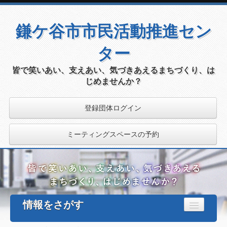
鎌ケ谷市市民活動推進セン
ター
皆で笑いあい、支えあい、気づきあえるまちづくり、は
じめませんか？
登録団体ログイン
ミーティングスペースの予約
情報をさがす