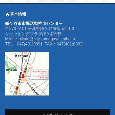
基本情報
鎌ケ谷市市民活動推進センター
〒273-0101 千葉県鎌ケ谷市富岡1-1-3
ショッピングプラザ鎌ケ谷3階
MAIL：sikatu@city.kamagaya.chiba.jp
TEL：047(401)0891 FAX：047(401)0892