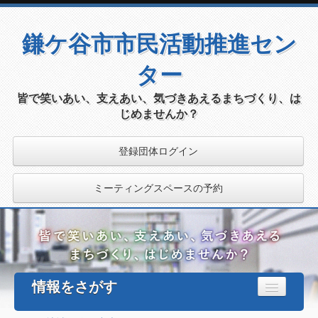
鎌ケ谷市市民活動推進セン
ター
皆で笑いあい、支えあい、気づきあえるまちづくり、は
じめませんか？
登録団体ログイン
ミーティングスペースの予約
情報をさがす